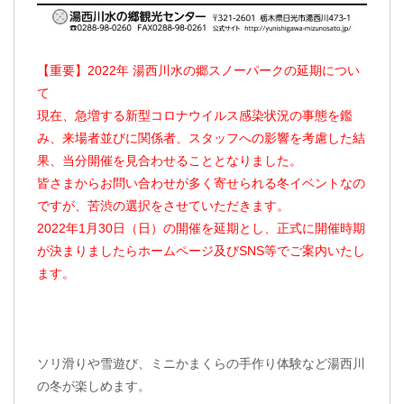
【重要】2022年 湯西川水の郷スノーパークの延期につい
て
現在、急増する新型コロナウイルス感染状況の事態を鑑
み、来場者並びに関係者、スタッフへの影響を考慮した結
果、当分開催を見合わせることとなりました。
皆さまからお問い合わせが多く寄せられる冬イベントなの
ですが、苦渋の選択をさせていただきます。
2022年1月30日（日）の開催を延期とし、正式に開催時期
が決まりましたらホームページ及びSNS等でご案内いたし
ます。
ソリ滑りや雪遊び、ミニかまくらの手作り体験など湯西川
の冬が楽しめます。