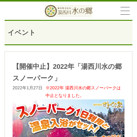
イベント
【開催中止】2022年「湯西川水の郷
スノーパーク」
2022年1月27日
※2022年 湯西川水の郷スノーパークは
中止となりました。