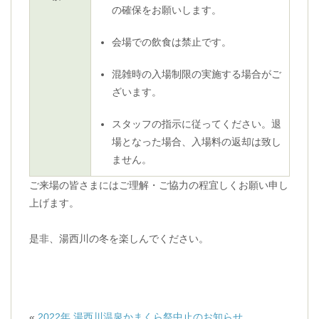
の確保をお願いします。
会場での飲食は禁止です。
混雑時の入場制限の実施する場合がご
ざいます。
スタッフの指示に従ってください。退
場となった場合、入場料の返却は致し
ません。
ご来場の皆さまにはご理解・ご協力の程宜しくお願い申し
上げます。
是非、湯西川の冬を楽しんでください。
«
2022年 湯西川温泉かまくら祭中止のお知らせ