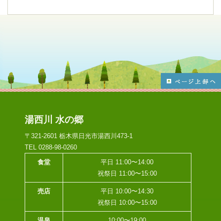
湯西川 水の郷
〒321-2601 栃木県日光市湯西川473-1
TEL 0288-98-0260
食堂
平日 11:00〜14:00
祝祭日 11:00〜15:00
売店
平日 10:00〜14:30
祝祭日 10:00〜15:00
温泉
10:00〜19:00