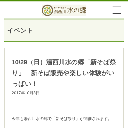
イベント
10/29（日）湯西川水の郷「新そば祭
り」 新そば販売や楽しい体験がい
っぱい！
2017年10月3日
今年も湯西川水の郷で「新そば祭り」が開催されます。